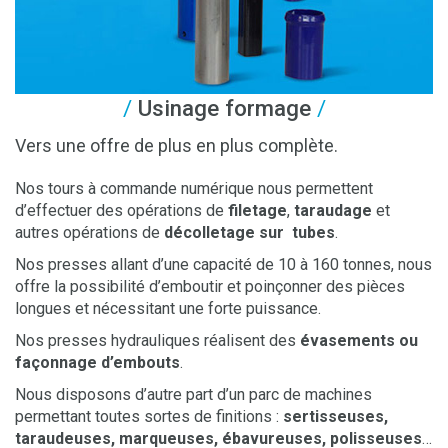
Usinage formage
Vers une offre de plus en plus complète.
Nos tours à commande numérique nous permettent
d’effectuer des opérations de
filetage
,
taraudage
et
autres opérations de
décolletage sur tubes
.
Nos presses allant d’une capacité de 10 à 160 tonnes, nous
offre la possibilité d’emboutir et poinçonner des pièces
longues et nécessitant une forte puissance.
Nos presses hydrauliques réalisent des
évasements ou
façonnage d’embouts
.
Nous disposons d’autre part d’un parc de machines
permettant toutes sortes de finitions :
sertisseuses,
taraudeuses, marqueuses, ébavureuses, polisseuses
…