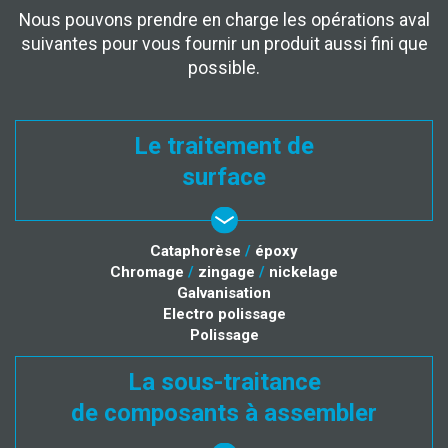
Nous pouvons prendre en charge les opérations aval
suivantes pour vous fournir un produit aussi fini que
possible.
Le traitement de
surface
Cataphorèse
/
époxy
Chromage
/
zingage
/
nickelage
Galvanisation
Electro polissage
Polissage
La sous-traitance
de composants à assembler