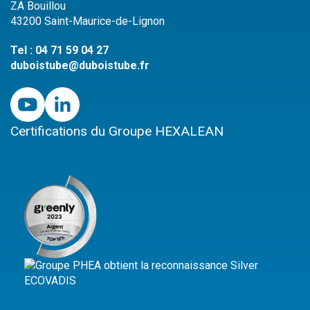
ZA Bouillou
43200 Saint-Maurice-de-Lignon
Tel :
04 71 59 04 27
duboistube@duboistube.fr
Certifications du Groupe HEXALEAN