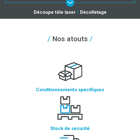
Découpe tôle laser
/
Décolletage
Nos atouts
Conditionnements spécifiques
Stock de sécurité