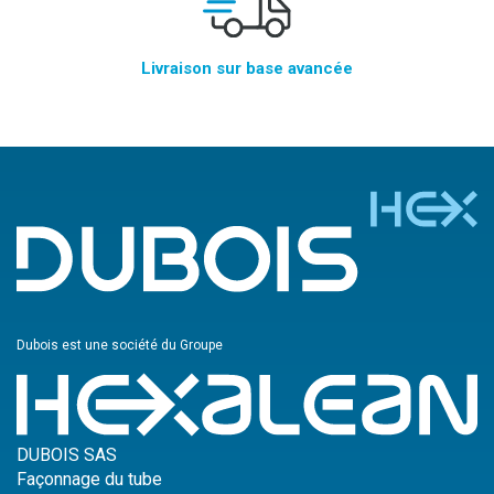
Livraison sur base avancée
Dubois est une société du Groupe
DUBOIS SAS
Façonnage du tube