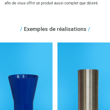
afin de vous offrir un produit aussi complet que désiré.
Exemples de réalisations