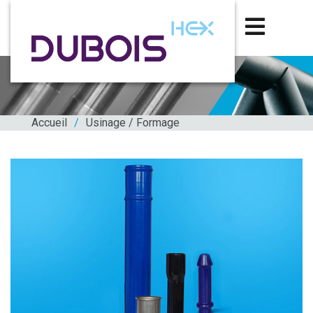
Accueil
/
Usinage /
Formage